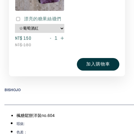
漂亮的糖果絲襪們
-
+
NT$ 150
NT$ 180
加入購物車
BISHOJO
_____________________________________________________________
楓糖鬆餅洋裝no.604
瑕疵:
色差：