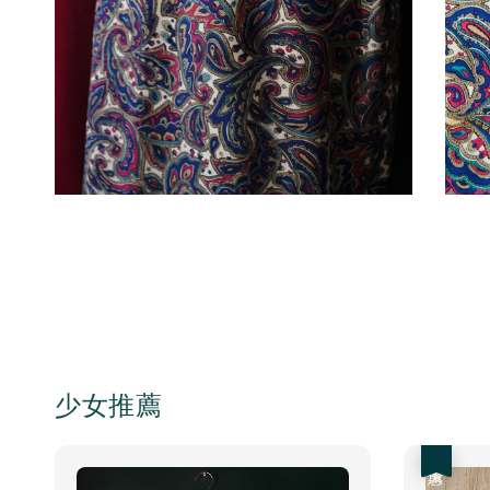
少女推薦
優惠