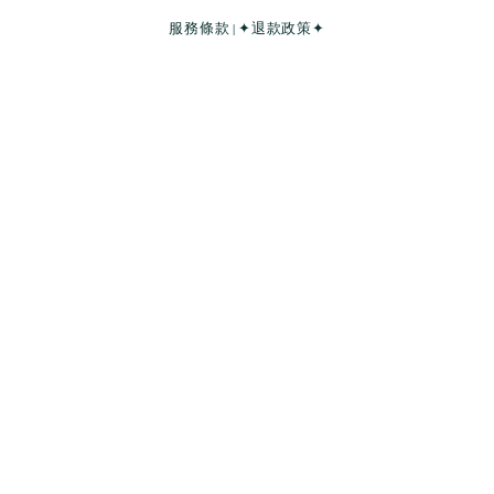
服務條款
✦退款政策✦
|