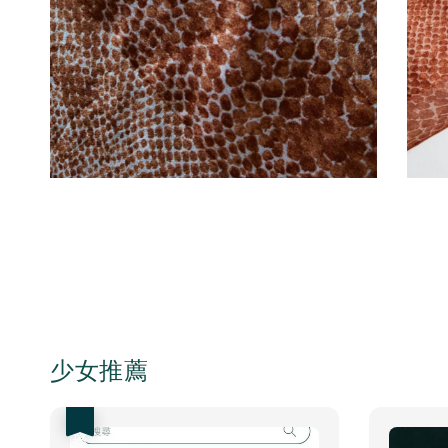
少女推薦
優惠